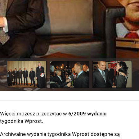
Więcej możesz przeczytać w
6/2009 wydaniu
tygodnika Wprost
.
Archiwalne wydania tygodnika Wprost dostępne są