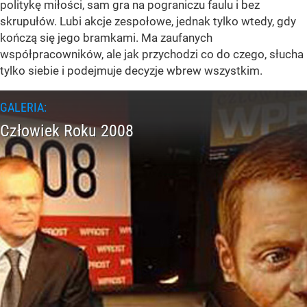
politykę miłości, sam gra na pograniczu faulu i bez
skrupułów. Lubi akcje zespołowe, jednak tylko wtedy, gdy
kończą się jego bramkami. Ma zaufanych
współpracowników, ale jak przychodzi co do czego, słucha
tylko siebie i podejmuje decyzje wbrew wszystkim.