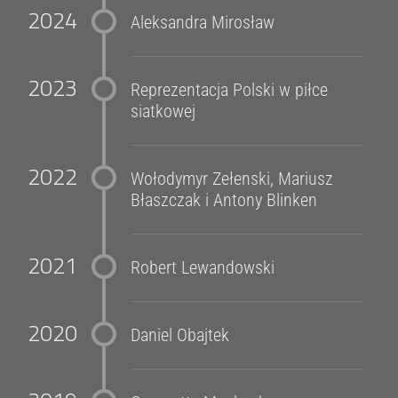
2024
Aleksandra Mirosław
2023
Reprezentacja Polski w piłce
siatkowej
2022
Wołodymyr Zełenski, Mariusz
Błaszczak i Antony Blinken
2021
Robert Lewandowski
2020
Daniel Obajtek