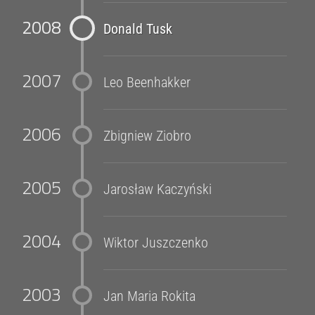
2008
Donald Tusk
2007
Leo Beenhakker
2006
Zbigniew Ziobro
2005
Jarosław Kaczyński
2004
Wiktor Juszczenko
2003
Jan Maria Rokita